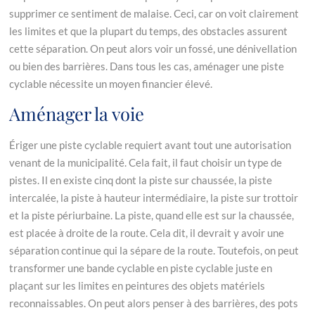
supprimer ce sentiment de malaise. Ceci, car on voit clairement
les limites et que la plupart du temps, des obstacles assurent
cette séparation. On peut alors voir un fossé, une dénivellation
ou bien des barrières. Dans tous les cas, aménager une piste
cyclable nécessite un moyen financier élevé.
Aménager la voie
Ériger une piste cyclable requiert avant tout une autorisation
venant de la municipalité. Cela fait, il faut choisir un type de
pistes. Il en existe cinq dont la piste sur chaussée, la piste
intercalée, la piste à hauteur intermédiaire, la piste sur trottoir
et la piste périurbaine. La piste, quand elle est sur la chaussée,
est placée à droite de la route. Cela dit, il devrait y avoir une
séparation continue qui la sépare de la route. Toutefois, on peut
transformer une bande cyclable en piste cyclable juste en
plaçant sur les limites en peintures des objets matériels
reconnaissables. On peut alors penser à des barrières, des pots