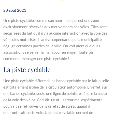
20 août 2021
Une piste cyclable, comme son nom l’indique, est une zone
exclusivement réservée aux mouvements des vélos. Elles sont
sécurisées du fait qu’il n’y a aucune interaction avec la voie des
véhicules motorisés. Il arrive cependant que la municipalité
néglige certaines parties de la ville. On voit alors quelques
associations se serrer la main pour en ériger. Toutefois,
comment aménager une piste cyclable ?
La piste cyclable
Une piste cyclable diffère d’une bande cyclable par le fait qu’elle
est totalement isolée de la circulation automobile. En effet, sur
une bande cyclable, seule une ligne de peinture sépare la route
de la voie des vélos. Ceci dit, un utilisateur mal expérimenté
pourrait se retrouver dans un état de stress quand il
emprunterait cette voie. Une piste cyclable permet de